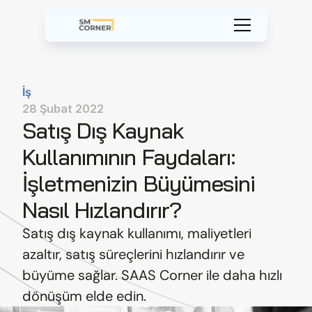
İş
28 Şubat 2022
Satış Dış Kaynak 
Kullanımının Faydaları: 
İşletmenizin Büyümesini 
Nasıl Hızlandırır?
Satış dış kaynak kullanımı, maliyetleri 
azaltır, satış süreçlerini hızlandırır ve 
büyüme sağlar. SAAS Corner ile daha hızlı 
dönüşüm elde edin.