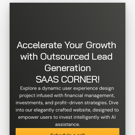
Accelerate Your Growth 
with Outsourced Lead 
Generation
SAAS CORNER!
Explore a dynamic user experience design 
project infused with financial management, 
investments, and profit-driven strategies. Dive 
into our elegantly crafted website, designed to 
empower users to invest intelligently with AI 
assistance.