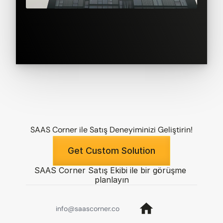
SAAS Corner ile Satış Deneyiminizi Geliştirin!
Get Custom Solution
SAAS Corner Satış Ekibi ile bir görüşme 
planlayın
info@saascorner.co