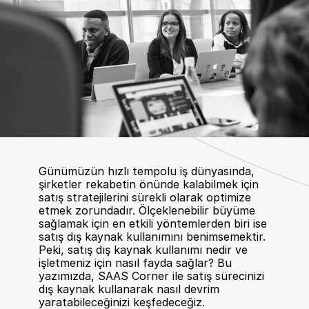
Günümüzün hızlı tempolu iş dünyasında, 
şirketler rekabetin önünde kalabilmek için 
satış stratejilerini sürekli olarak optimize 
etmek zorundadır. Ölçeklenebilir büyüme 
sağlamak için en etkili yöntemlerden biri ise 
satış dış kaynak kullanımını benimsemektir. 
Peki, satış dış kaynak kullanımı nedir ve 
işletmeniz için nasıl fayda sağlar? Bu 
yazımızda, SAAS Corner ile satış sürecinizi 
dış kaynak kullanarak nasıl devrim 
yaratabileceğinizi keşfedeceğiz.