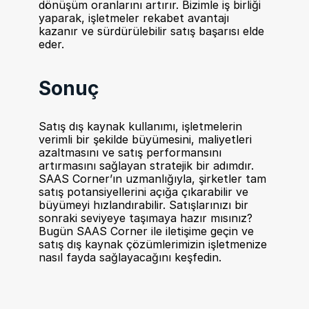
dönüşüm oranlarını artırır. Bizimle iş birliği 
yaparak, işletmeler rekabet avantajı 
kazanır ve sürdürülebilir satış başarısı elde 
eder.
Sonuç
Satış dış kaynak kullanımı, işletmelerin 
verimli bir şekilde büyümesini, maliyetleri 
azaltmasını ve satış performansını 
artırmasını sağlayan stratejik bir adımdır. 
SAAS Corner’ın uzmanlığıyla, şirketler tam 
satış potansiyellerini açığa çıkarabilir ve 
büyümeyi hızlandırabilir. Satışlarınızı bir 
sonraki seviyeye taşımaya hazır mısınız? 
Bugün SAAS Corner ile iletişime geçin ve 
satış dış kaynak çözümlerimizin işletmenize 
nasıl fayda sağlayacağını keşfedin.