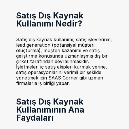
Satış Dış Kaynak 
Kullanımı Nedir?
Satış dış kaynak kullanımı, satış işlevlerinin, 
lead generation (potansiyel müşteri 
oluşturma), müşteri kazanımı ve satış 
geliştirme konusunda uzmanlaşmış dış bir 
şirket tarafından devralınmasıdır. 
İşletmeler, iç satış ekipleri kurmak yerine, 
satış operasyonlarını verimli bir şekilde 
yönetmek için SAAS Corner gibi uzman 
firmalarla iş birliği yapar.
Satış Dış Kaynak 
Kullanımının Ana 
Faydaları