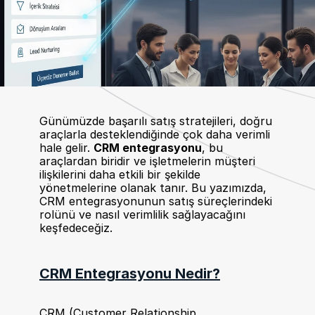
Günümüzde başarılı satış stratejileri, doğru 
araçlarla desteklendiğinde çok daha verimli 
hale gelir. 
CRM entegrasyonu
, bu 
araçlardan biridir ve işletmelerin müşteri 
ilişkilerini daha etkili bir şekilde 
yönetmelerine olanak tanır. Bu yazımızda, 
CRM entegrasyonunun satış süreçlerindeki 
rolünü ve nasıl verimlilik sağlayacağını 
keşfedeceğiz.
CRM Entegrasyonu Nedir?
CRM (Customer Relationship 