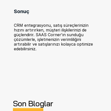
Sonuç
CRM entegrasyonu, satış süreçlerinizin 
hızını artırırken, müşteri ilişkilerinizi de 
güçlendirir. SAAS Corner’ın sunduğu 
çözümlerle, işletmenizin verimliliğini 
artırabilir ve satışlarınızı kolayca optimize 
edebilirsiniz.
Son Bloglar