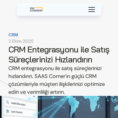
CRM
3 Ekim 2025
CRM Entegrasyonu ile Satış 
Süreçlerinizi Hızlandırın
CRM entegrasyonu ile satış süreçlerinizi 
hızlandırın. SAAS Corner'ın güçlü CRM 
çözümleriyle müşteri ilişkilerinizi optimize 
edin ve verimliliği artırın.