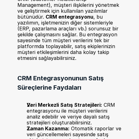
Management), müşteri ilişkilerini yönetmek 
ve geliştirmek için kullanılan yazılımlar 
bütünüdür. 
CRM entegrasyonu
, bu 
yazılımın, işletmenizin diğer sistemleriyle 
(ERP, pazarlama araçları vb.) sorunsuz bir 
şekilde çalışmasını sağlar. Bu entegrasyon 
sayesinde tüm müşteri verilerini tek bir 
platformda toplayabilir, satış ekiplerinizin 
müşteri etkileşimlerini daha kolay takip 
etmesini sağlayabilirsiniz.
CRM Entegrasyonunun Satış 
Süreçlerine Faydaları
Veri Merkezli Satış Stratejileri:
 CRM 
entegrasyonu ile müşteri verilerini 
analiz edebilir ve veriye dayalı satış 
stratejileri oluşturabilirsiniz.
Zaman Kazanma:
 Otomatik raporlar ve 
veri güncellemeleri sayesinde satış 